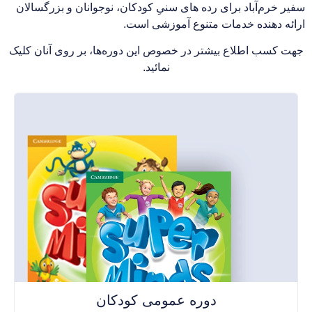
سفیر خرم‌آباد برای رده های سنیِ کودکان، نوجوانان و بزرگسالان
ارائه دهنده خدمات متنوع آموزشی است.
جهت کسب اطلاع بیشتر در خصوص این دوره‌ها، بر روی آنان کلیک
نمائید.
دوره عمومی کودکان