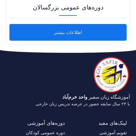
دوره‌های عمومی بزرگسالان
اطلاعات بیشتر
آموزشگاه زبان سفیر
واحد خرم‌آباد
با ۲۴ سال سابقه حضور در عرصه تدریس زبان خارجی
لینک‌های مفید
دوره‌های آموزشی
تقویم آموزشی
دوره عمومی کودکان