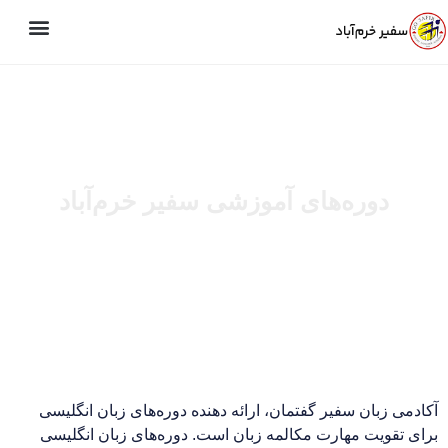
دوره‌های آموزشی سفیر خرم‌آباد
آکادمی زبان سفیر گفتمان، ارائه دهنده دوره‌های زبان انگلیسی
برای تقویت مهارت مکالمه زبان است. دوره‌های زبان انگلیسی