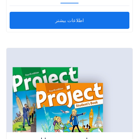
اطلاعات بیشتر