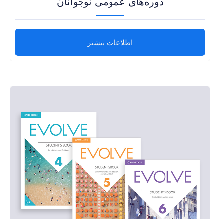
دوره‌های عمومی نوجوانان
اطلاعات بیشتر