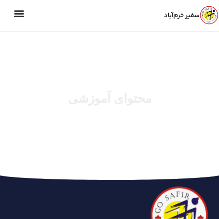
محتوای آموزشی