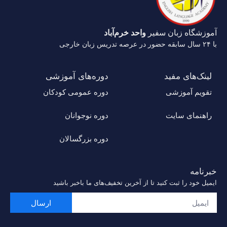
آموزشگاه زبان سفیر
واحد خرم‌آباد
با ۲۴ سال سابقه حضور در عرصه تدریس زبان خارجی
لینک‌های مفید
دوره‌های آموزشی
تقویم آموزشی
دوره عمومی کودکان
راهنمای سایت
دوره‌ نوجوانان
دوره‌ بزرگسالان
خبرنامه
ایمیل خود را ثبت کنید تا از آخرین تخفیف‌های ما باخبر باشید
ارسال