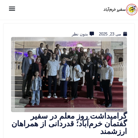
می 23, 2025
بدون نظر
گرامیداشت روز معلم در سفیر
گفتمان خرم‌آباد؛ قدردانی از همراهان
ارزشمند