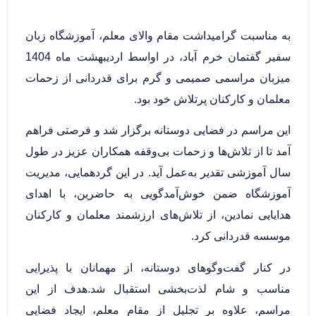
به مناسبت گرامیداشت مقام والای معلم، آموزشگاه زبان‌
سفیر گفتمان خرم آباد، در اواسط اردیبهشت ماه 1404
میزبان مراسمی صمیمی و گرم برای قدردانی از زحمات
معلمان و کارکنان پرتلاش خود بود.
این مراسم در فضایی دوستانه برگزار شد و فرصتی فراهم
آمد تا از تلاش‌ها و زحمات بی‌وقفه همکاران عزیز در طول
سال آموزشی تقدیر به‌عمل آید. در این گردهمایی، مدیریت
آموزشگاه ضمن خوش‌آمدگویی به حاضرین، با اهدای
هدایایی نمادین، از تلاش‌های ارزشمند معلمان و کارکنان
موسسه قدردانی کرد.
در کنار گفت‌وگوهای دوستانه، از مهمانان با پذیرایی
مناسب و شام لذت‌بخشی استقبال شد.هدف از این
مراسم، علاوه بر تجلیل از مقام معلم، ایجاد فضایی