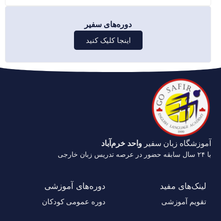
دوره‌های سفیر
اینجا کلیک کنید
آموزشگاه زبان سفیر
واحد خرم‌آباد
با ۲۴ سال سابقه حضور در عرصه تدریس زبان خارجی
لینک‌های مفید
دوره‌های آموزشی
تقویم آموزشی
دوره عمومی کودکان