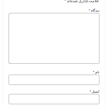
علامت‌گذاری شده‌اند
*
دیدگاه
*
نام
*
ایمیل
*