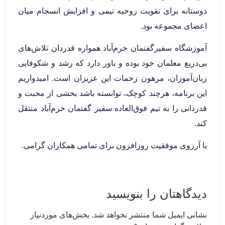
دوستانه برای تقویت روحیه تیمی و افزایش انسجام میان
اعضای مجموعه بود.
آموزشگاه سفیرگفتمان خرم‌آباد همواره قدردان تلاش‌های
بی‌دریغ معلمان خود بوده و باور دارد که رشد و شکوفایی
زبان‌آموزان، مرهون زحمات این عزیزان است. امیدواریم
این برنامه، هرچند کوچک، توانسته باشد بخشی از محبت و
قدردانی را به تیم فوق‌العاده سفیر گفتمان خرم‌آباد منتقل
کند.
با آرزوی موفقیت روزافزون برای تمامی همکاران گرامی.
دیدگاهتان را بنویسید
نشانی ایمیل شما منتشر نخواهد شد.
بخش‌های موردنیاز