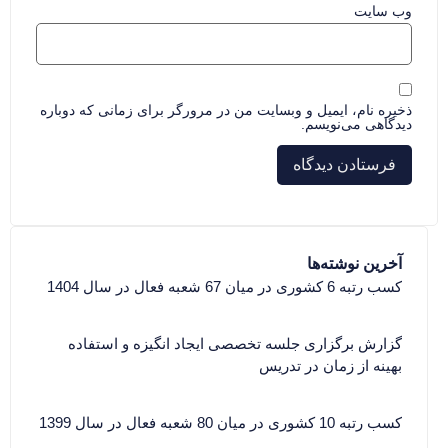
وب‌ سایت
ذخیره نام، ایمیل و وبسایت من در مرورگر برای زمانی که دوباره
دیدگاهی می‌نویسم.
آخرین نوشته‌ها
کسب رتبه 6 کشوری در میان 67 شعبه فعال در سال 1404
گزارش برگزاری جلسه تخصصی ایجاد انگیزه و استفاده
بهینه از زمان در تدریس
کسب رتبه 10 کشوری در میان 80 شعبه فعال در سال 1399